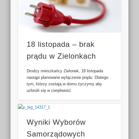
18 listopada – brak
prądu w Zielonkach
Drodzy mieszkańcy Zielonek, 18 listopada
nastąpi planowane wyłączenie prądu. Dlatego
tym, którzy zostają w domu życzymy aby
uzbroili się w cierpliwość.
Wyniki Wyborów
Samorządowych