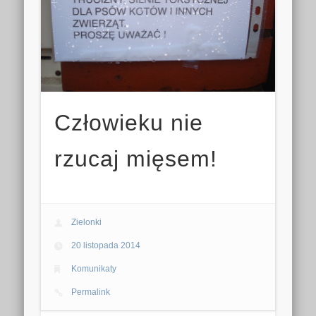
Człowieku nie
rzucaj mięsem!
Zielonki
20 listopada 2014
Komunikaty
Permalink