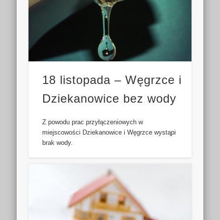
18 listopada – Węgrzce i
Dziekanowice bez wody
Z powodu prac przyłączeniowych w
miejscowości Dziekanowice i Węgrzce wystąpi
brak wody.