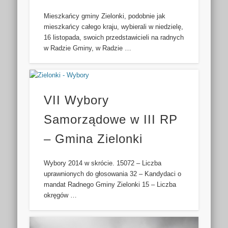
Mieszkańcy gminy Zielonki, podobnie jak
mieszkańcy całego kraju, wybierali w niedzielę,
16 listopada, swoich przedstawicieli na radnych
w Radzie Gminy, w Radzie …
VII Wybory
Samorządowe w III RP
– Gmina Zielonki
Wybory 2014 w skrócie. 15072 – Liczba
uprawnionych do głosowania 32 – Kandydaci o
mandat Radnego Gminy Zielonki 15 – Liczba
okręgów …