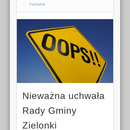
Permalink
Nieważna uchwała
Rady Gminy
Zielonki