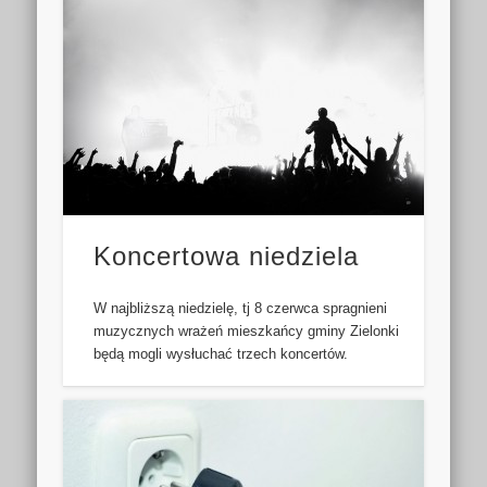
Koncertowa niedziela
W najbliższą niedzielę, tj 8 czerwca spragnieni
muzycznych wrażeń mieszkańcy gminy Zielonki
będą mogli wysłuchać trzech koncertów.