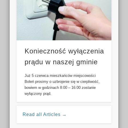
Konieczność wyłączenia
prądu w naszej gminie
Już 5 czerwca mieszkańców miejscowości
Boleń prosimy o uzbrojenie się w cierpliwość,
bowiem w godzinach 8:00 – 16:00 zostanie
wyłączony prąd.
Read all Articles →