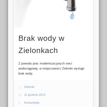
Brak wody w
Zielonkach
Z powodu prac modernizacyjnych sieci
wodociągowej, w miejscowości Zielonki wystąpi
brak wody.
Zielonki
11 grudnia 2014
Komunikaty