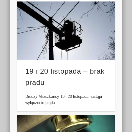
19 i 20 listopada – brak
prądu
Drodzy Mieszkańcy 19 i 20 listopada nastąpi
wyłączenie prądu.